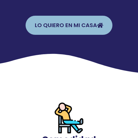
LO QUIERO EN MI CASA