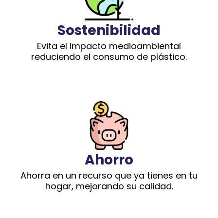
Sostenibilidad
Evita el impacto medioambiental
reduciendo el consumo de plástico.
Ahorro
Ahorra en un recurso que ya tienes en tu
hogar, mejorando su calidad.