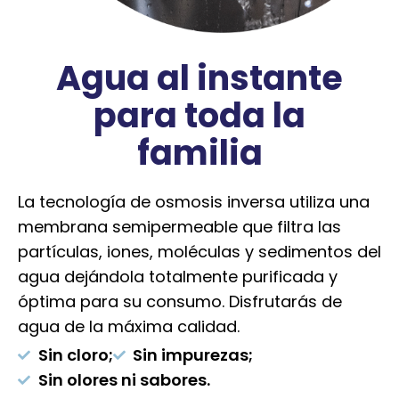
Agua al instante
para toda la
familia
La tecnología de osmosis inversa utiliza una
membrana semipermeable que filtra las
partículas, iones, moléculas y sedimentos del
agua dejándola totalmente purificada y
óptima para su consumo. Disfrutarás de
agua de la máxima calidad.
Sin cloro;
Sin impurezas;
Sin olores ni sabores.