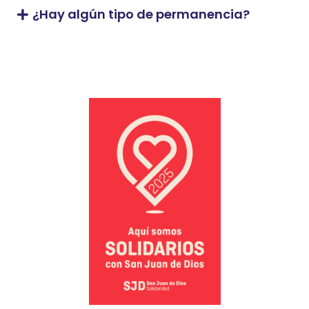
¿Hay algún tipo de permanencia?