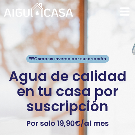
Osmosis inversa por suscripción
Agua de calidad
en tu casa por
suscripción
Por solo 19,90€/al mes