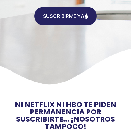
SUSCRIBIRME YA
NI NETFLIX NI HBO TE PIDEN
PERMANENCIA POR
SUSCRIBIRTE... ¡NOSOTROS
TAMPOCO!