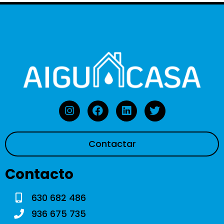
Contactar
Contacto
630 682 486
936 675 735