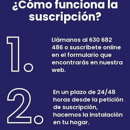
¿Cómo funciona la
suscripción?
1.
Llámanos al 630 682
486 o suscríbete online
en el formulario que
encontrarás en nuestra
web.
2.
En un plazo de 24/48
horas desde la petición
de suscripción,
hacemos la instalación
en tu hogar.