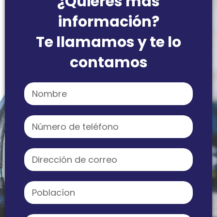
¿Quieres más
información?
Te llamamos y te lo
contamos