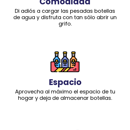
Comodidad
Di adiós a cargar las pesadas botellas
de agua y disfruta con tan sólo abrir un
grifo.
Espacio
Aprovecha al máximo el espacio de tu
hogar y deja de almacenar botellas.