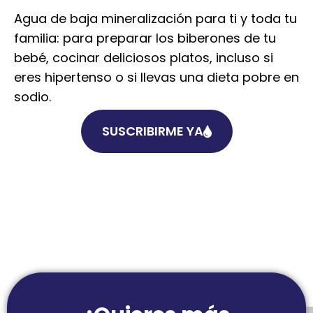
Agua de baja mineralización para ti y toda tu
familia: para preparar los biberones de tu
bebé, cocinar deliciosos platos, incluso si
eres hipertenso o si llevas una dieta pobre en
sodio.
SUSCRIBIRME YA