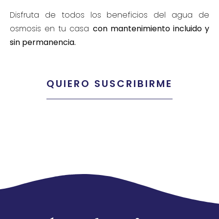
Disfruta de todos los beneficios del agua de
osmosis en tu casa
con mantenimiento incluido y
sin permanencia.
QUIERO SUSCRIBIRME