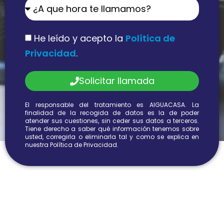
He leído y acepto la
Política de
Privacidad
.
Solicitar llamada
El responsable del tratamiento es AIGUACASA. La
finalidad de la recogida de datos es la de poder
atender sus cuestiones, sin ceder sus datos a terceros.
Tiene derecho a saber qué información tenemos sobre
usted, corregirla o eliminarla tal y como se explica en
nuestra Política de Privacidad.