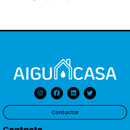
Contactar
Contacto