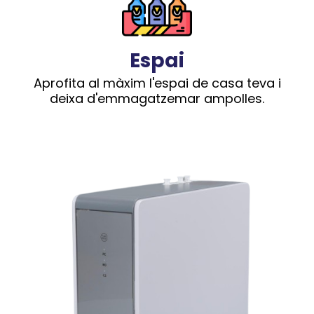
Espai
Aprofita al màxim l'espai de casa teva i
deixa d'emmagatzemar ampolles.