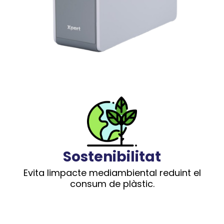
Sostenibilitat
Evita limpacte mediambiental reduint el
consum de plàstic.