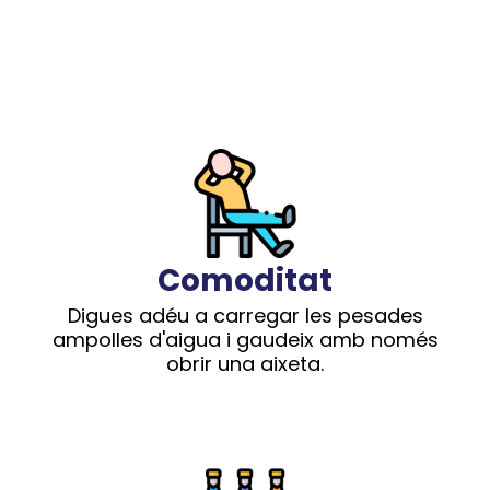
Comoditat
Digues adéu a carregar les pesades
ampolles d'aigua i gaudeix amb només
obrir una aixeta.