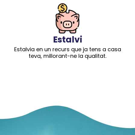
Estalvi
Estalvia en un recurs que ja tens a casa
teva, millorant-ne la qualitat.