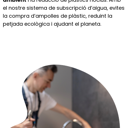
el nostre sistema de subscripció d’aigua, evites
la compra d’ampolles de plàstic, reduint la
petjada ecològica i ajudant el planeta.