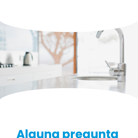
Alguna pregunta